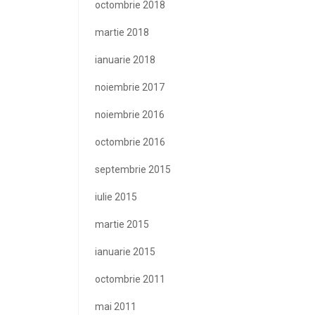
octombrie 2018
martie 2018
ianuarie 2018
noiembrie 2017
noiembrie 2016
octombrie 2016
septembrie 2015
iulie 2015
martie 2015
ianuarie 2015
octombrie 2011
mai 2011