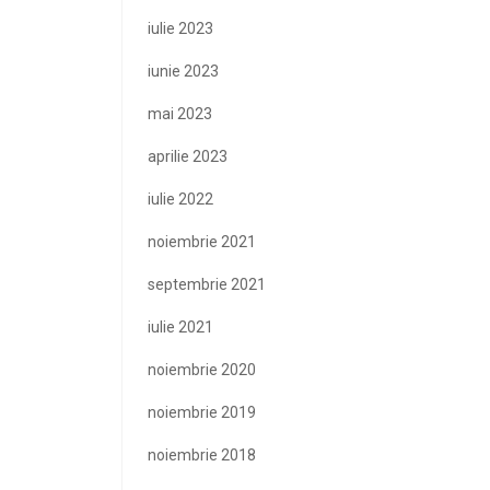
iulie 2023
iunie 2023
mai 2023
aprilie 2023
iulie 2022
noiembrie 2021
septembrie 2021
iulie 2021
noiembrie 2020
noiembrie 2019
noiembrie 2018