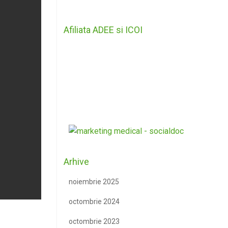
Afiliata ADEE si ICOI
Arhive
noiembrie 2025
octombrie 2024
octombrie 2023