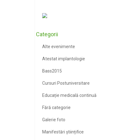
Categorii
Alte evenimente
Atestat implantologie
Bass2015
Cursuri Postuniversitare
Educație medicală continuă
Fără categorie
Galerie foto
Manifestări științifice