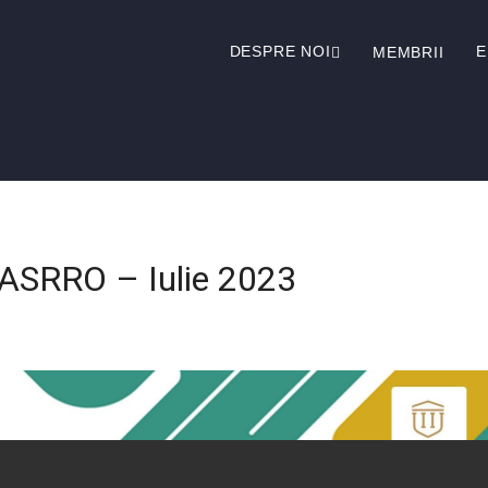
DESPRE NOI
MEMBRII
 ASRRO – Iulie 2023