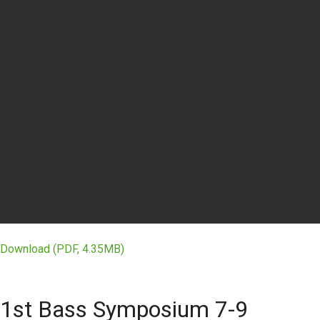
Download (PDF, 4.35MB)
1st Bass Symposium 7-9