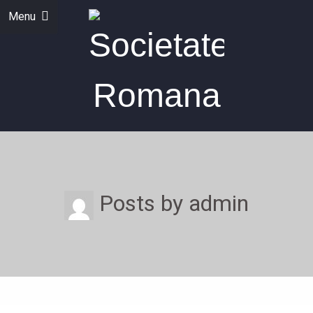
Menu
Posts by admin