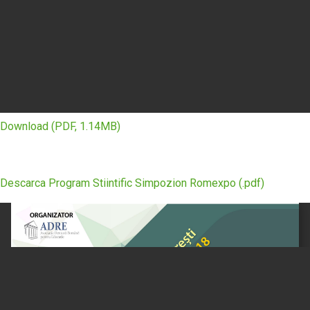
Download (PDF, 1.14MB)
Descarca Program Stiintific Simpozion Romexpo (.pdf)