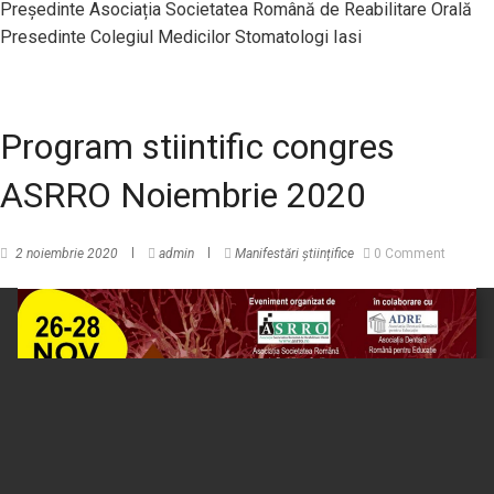
Președinte Asociația Societatea Română de Reabilitare Orală
Presedinte Colegiul Medicilor Stomatologi Iasi
Program stiintific congres
ASRRO Noiembrie 2020
2 noiembrie 2020
admin
Manifestări științifice
0 Comment