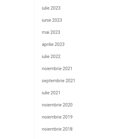
iulie 2023
iunie 2023
mai 2023
aprilie 2023
iulie 2022
noiembrie 2021
septembrie 2021
iulie 2021
noiembrie 2020
noiembrie 2019
noiembrie 2018