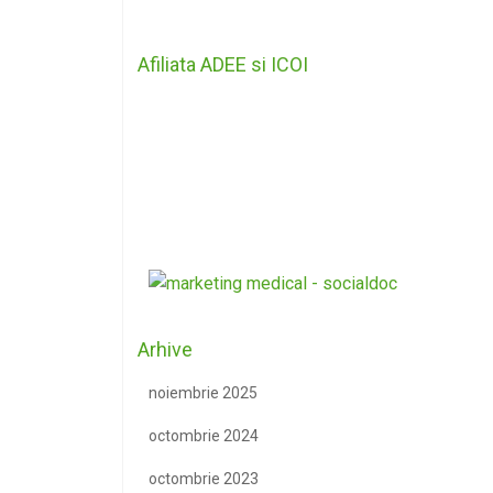
Afiliata ADEE si ICOI
Arhive
noiembrie 2025
octombrie 2024
octombrie 2023