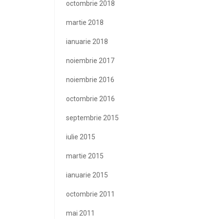
octombrie 2018
martie 2018
ianuarie 2018
noiembrie 2017
noiembrie 2016
octombrie 2016
septembrie 2015
iulie 2015
martie 2015
ianuarie 2015
octombrie 2011
mai 2011