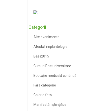
Categorii
Alte evenimente
Atestat implantologie
Bass2015
Cursuri Postuniversitare
Educație medicală continuă
Fără categorie
Galerie foto
Manifestări științifice