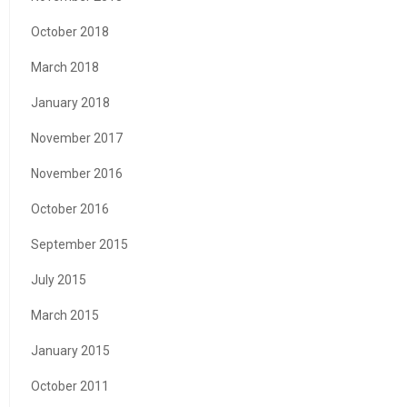
October 2018
March 2018
January 2018
November 2017
November 2016
October 2016
September 2015
July 2015
March 2015
January 2015
October 2011