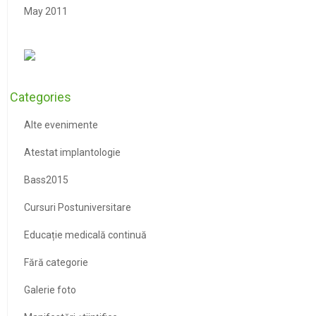
May 2011
Categories
Alte evenimente
Atestat implantologie
Bass2015
Cursuri Postuniversitare
Educație medicală continuă
Fără categorie
Galerie foto