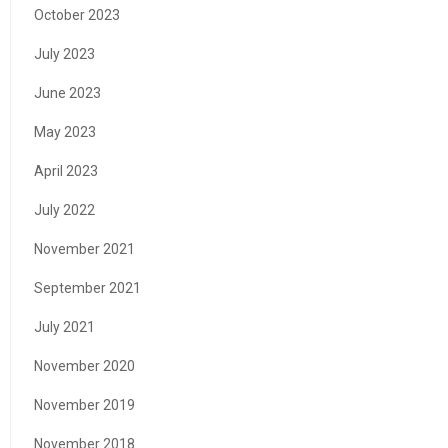
October 2023
July 2023
June 2023
May 2023
April 2023
July 2022
November 2021
September 2021
July 2021
November 2020
November 2019
November 2018