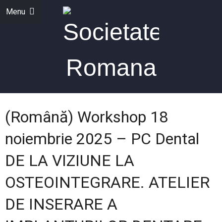
Menu
(Română) Workshop 18
noiembrie 2025 – PC Dental
DE LA VIZIUNE LA
OSTEOINTEGRARE. ATELIER
DE INSERARE A