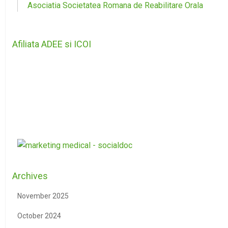
Asociatia Societatea Romana de Reabilitare Orala
Afiliata ADEE si ICOI
Archives
November 2025
October 2024